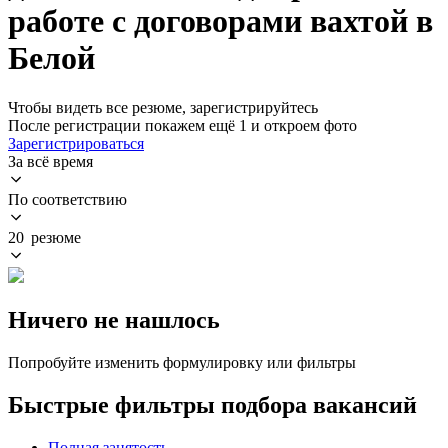
работе с договорами вахтой в
Белой
Чтобы видеть все резюме, зарегистрируйтесь
После регистрации покажем ещё 1 и откроем фото
Зарегистрироваться
За всё время
По соответствию
20 резюме
Ничего не нашлось
Попробуйте изменить формулировку или фильтры
Быстрые фильтры подбора вакансий
Полная занятость