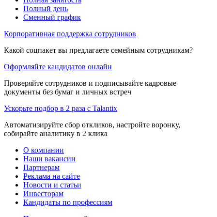
Полный день
Сменный график
Корпоративная поддержка сотрудников
Какой соцпакет вы предлагаете семейным сотрудникам?
Оформляйте кандидатов онлайн
Проверяйте сотрудников и подписывайте кадровые
документы без бумаг и личных встреч
Ускорьте подбор в 2 раза с Talantix
Автоматизируйте сбор откликов, настройте воронку,
собирайте аналитику в 2 клика
О компании
Наши вакансии
Партнерам
Реклама на сайте
Новости и статьи
Инвесторам
Кандидаты по профессиям