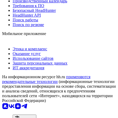
Производственный календарь
Требования к ПО
Безопасный HeadHunter
HeadHunter API
Поиск работы
Поиск по резюме
Мобильное приложение
Этика и комплаенс
Оказание услуг
Использование сайтов
Защита персональных данных
ИТ аккредитация
На информационном ресурсе hh.ru
применяются
рекомендательные технологии
(информационные технологии
предоставления информации на основе сбора, систематизации
и анализа сведений, относящихся к предпочтениям
пользователей сети «Интернет», находящихся на территории
Российской Федерации)