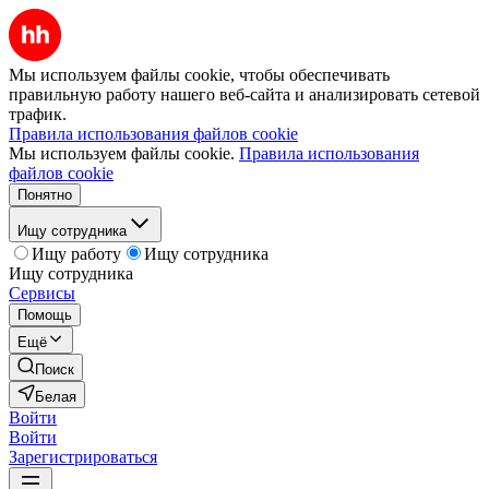
Мы используем файлы cookie, чтобы обеспечивать
правильную работу нашего веб-сайта и анализировать сетевой
трафик.
Правила использования файлов cookie
Мы используем файлы cookie.
Правила использования
файлов cookie
Понятно
Ищу сотрудника
Ищу работу
Ищу сотрудника
Ищу сотрудника
Сервисы
Помощь
Ещё
Поиск
Белая
Войти
Войти
Зарегистрироваться