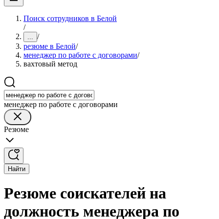
Поиск сотрудников в Белой
/
/
...
резюме в Белой
/
менеджер по работе с договорами
/
вахтовый метод
менеджер по работе с договорами
Резюме
Найти
Резюме соискателей на
должность менеджера по