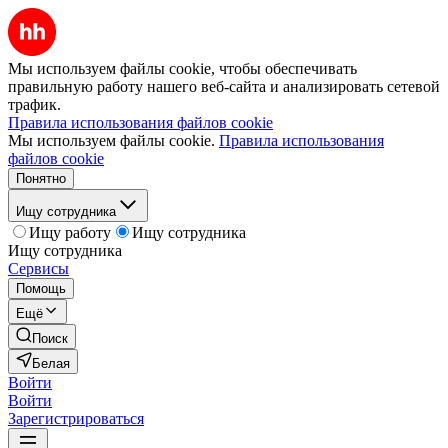
Мы используем файлы cookie, чтобы обеспечивать
правильную работу нашего веб-сайта и анализировать сетевой
трафик.
Правила использования файлов cookie
Мы используем файлы cookie.
Правила использования
файлов cookie
Понятно
Ищу сотрудника
Ищу работу
Ищу сотрудника
Ищу сотрудника
Сервисы
Помощь
Ещё
Поиск
Белая
Войти
Войти
Зарегистрироваться