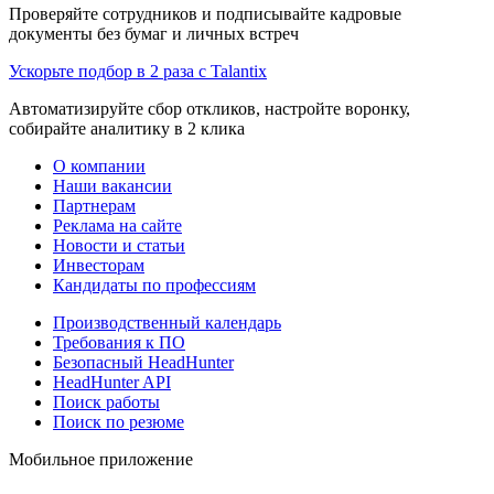
Проверяйте сотрудников и подписывайте кадровые
документы без бумаг и личных встреч
Ускорьте подбор в 2 раза с Talantix
Автоматизируйте сбор откликов, настройте воронку,
собирайте аналитику в 2 клика
О компании
Наши вакансии
Партнерам
Реклама на сайте
Новости и статьи
Инвесторам
Кандидаты по профессиям
Производственный календарь
Требования к ПО
Безопасный HeadHunter
HeadHunter API
Поиск работы
Поиск по резюме
Мобильное приложение