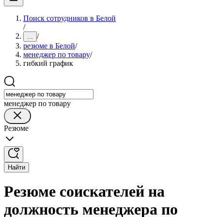
Поиск сотрудников в Белой
/
/
...
резюме в Белой
/
менеджер по товару
/
гибкий график
менеджер по товару
Резюме
Найти
Резюме соискателей на
должность менеджера по