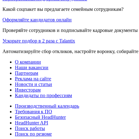
Какой соцпакет вы предлагаете семейным сотрудникам?
Оформляйте кандидатов онлайн
Проверяйте сотрудников и подписывайте кадровые документы 
Ускорьте подбор в 2 раза с Talantix
Автоматизируйте сбор откликов, настройте воронку, собирайте
О компании
Наши вакансии
Партнерам
Реклама на сайте
Новости и статьи
Инвесторам
Кандидаты по профессиям
Производственный календарь
Требования к ПО
Безопасный HeadHunter
HeadHunter API
Поиск работы
Поиск по резюме