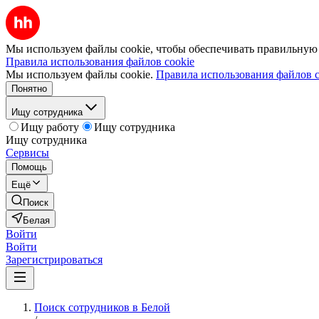
Мы используем файлы cookie, чтобы обеспечивать правильную р
Правила использования файлов cookie
Мы используем файлы cookie.
Правила использования файлов c
Понятно
Ищу сотрудника
Ищу работу
Ищу сотрудника
Ищу сотрудника
Сервисы
Помощь
Ещё
Поиск
Белая
Войти
Войти
Зарегистрироваться
Поиск сотрудников в Белой