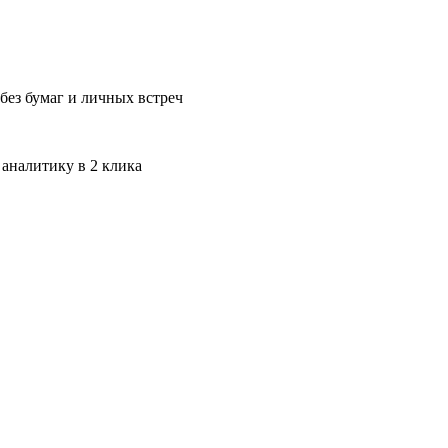
без бумаг и личных встреч
 аналитику в 2 клика