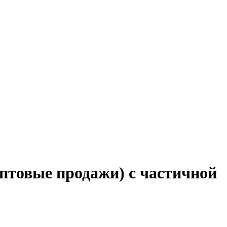
птовые продажи) с частичной