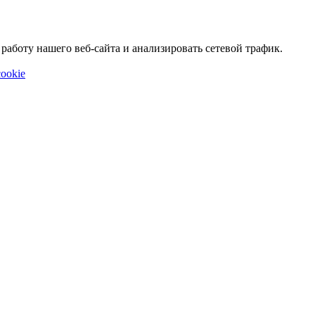
аботу нашего веб-сайта и анализировать сетевой трафик.
ookie