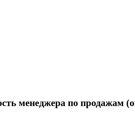
ость менеджера по продажам (о