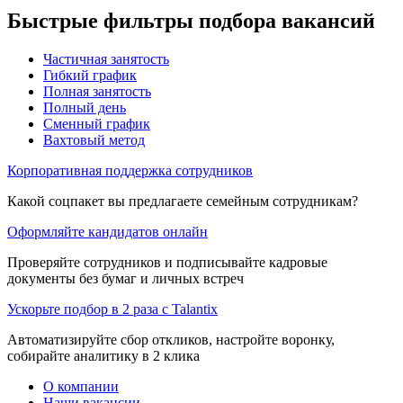
Быстрые фильтры подбора вакансий
Частичная занятость
Гибкий график
Полная занятость
Полный день
Сменный график
Вахтовый метод
Корпоративная поддержка сотрудников
Какой соцпакет вы предлагаете семейным сотрудникам?
Оформляйте кандидатов онлайн
Проверяйте сотрудников и подписывайте кадровые
документы без бумаг и личных встреч
Ускорьте подбор в 2 раза с Talantix
Автоматизируйте сбор откликов, настройте воронку,
собирайте аналитику в 2 клика
О компании
Наши вакансии