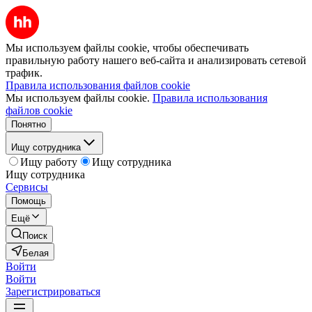
Мы используем файлы cookie, чтобы обеспечивать
правильную работу нашего веб-сайта и анализировать сетевой
трафик.
Правила использования файлов cookie
Мы используем файлы cookie.
Правила использования
файлов cookie
Понятно
Ищу сотрудника
Ищу работу
Ищу сотрудника
Ищу сотрудника
Сервисы
Помощь
Ещё
Поиск
Белая
Войти
Войти
Зарегистрироваться