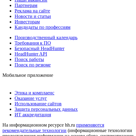
Партнерам
Реклама на сайте
Новости и статьи
Инвесторам
Кандидаты по профессиям
Производственный календарь
Требования к ПО
Безопасный HeadHunter
HeadHunter API
Поиск работы
Поиск по резюме
Мобильное приложение
Этика и комплаенс
Оказание услуг
Использование сайтов
Защита персональных данных
ИТ аккредитация
На информационном ресурсе hh.ru
применяются
рекомендательные технологии
(информационные технологии
предоставления информации на основе сбора, систематизации