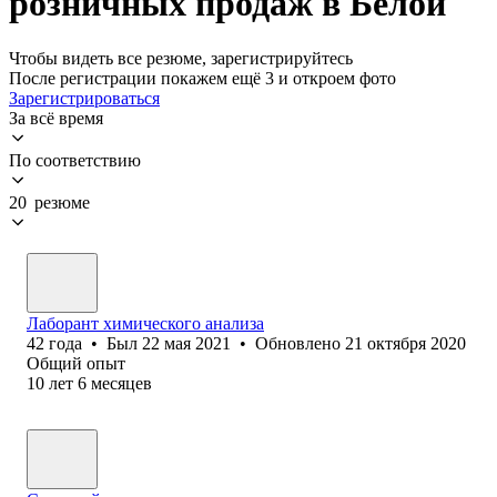
розничных продаж в Белой
Чтобы видеть все резюме, зарегистрируйтесь
После регистрации покажем ещё 3 и откроем фото
Зарегистрироваться
За всё время
По соответствию
20 резюме
Лаборант химического анализа
42
года
•
Был
22 мая 2021
•
Обновлено
21 октября 2020
Общий опыт
10
лет
6
месяцев