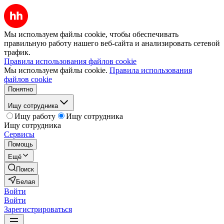
Мы используем файлы cookie, чтобы обеспечивать
правильную работу нашего веб-сайта и анализировать сетевой
трафик.
Правила использования файлов cookie
Мы используем файлы cookie.
Правила использования
файлов cookie
Понятно
Ищу сотрудника
Ищу работу
Ищу сотрудника
Ищу сотрудника
Сервисы
Помощь
Ещё
Поиск
Белая
Войти
Войти
Зарегистрироваться