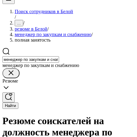
Поиск сотрудников в Белой
/
/
...
резюме в Белой
/
менеджер по закупкам и снабжению
/
полная занятость
менеджер по закупкам и снабжению
Резюме
Найти
Резюме соискателей на
должность менеджера по