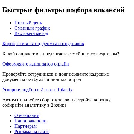
Быстрые фильтры подбора вакансий
Полный день
Сменный график
Вахтовый метод
Корпоративная поддержка сотрудников
Какой соцпакет вы предлагаете семейным сотрудникам?
Оформляйте кандидатов онлайн
Проверяйте сотрудников и подписывайте кадровые
документы без бумаг и личных встреч
Ускорьте подбор в 2 раза с Talantix
Автоматизируйте сбор откликов, настройте воронку,
собирайте аналитику в 2 клика
О компании
Наши вакансии
Партнерам
Реклама на сайте