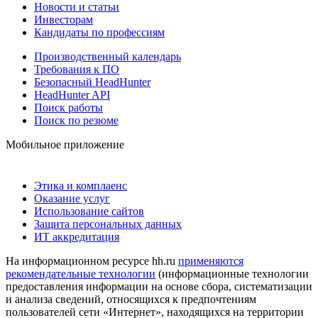
Новости и статьи
Инвесторам
Кандидаты по профессиям
Производственный календарь
Требования к ПО
Безопасный HeadHunter
HeadHunter API
Поиск работы
Поиск по резюме
Мобильное приложение
Этика и комплаенс
Оказание услуг
Использование сайтов
Защита персональных данных
ИТ аккредитация
На информационном ресурсе hh.ru
применяются
рекомендательные технологии
(информационные технологии
предоставления информации на основе сбора, систематизации
и анализа сведений, относящихся к предпочтениям
пользователей сети «Интернет», находящихся на территории