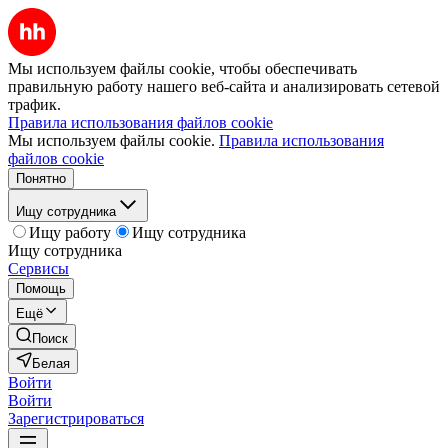
Мы используем файлы cookie, чтобы обеспечивать
правильную работу нашего веб-сайта и анализировать сетевой
трафик.
Правила использования файлов cookie
Мы используем файлы cookie.
Правила использования
файлов cookie
Понятно
Ищу сотрудника
Ищу работу
Ищу сотрудника
Ищу сотрудника
Сервисы
Помощь
Ещё
Поиск
Белая
Войти
Войти
Зарегистрироваться