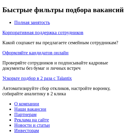
Быстрые фильтры подбора вакансий
Полная занятость
Корпоративная поддержка сотрудников
Какой соцпакет вы предлагаете семейным сотрудникам?
Оформляйте кандидатов онлайн
Проверяйте сотрудников и подписывайте кадровые
документы без бумаг и личных встреч
Ускорьте подбор в 2 раза с Talantix
Автоматизируйте сбор откликов, настройте воронку,
собирайте аналитику в 2 клика
О компании
Наши вакансии
Партнерам
Реклама на сайте
Новости и статьи
Инвесторам