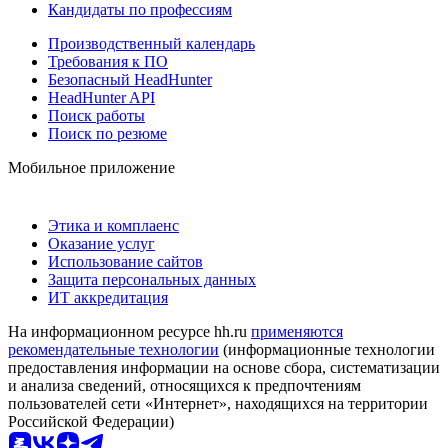
Кандидаты по профессиям
Производственный календарь
Требования к ПО
Безопасный HeadHunter
HeadHunter API
Поиск работы
Поиск по резюме
Мобильное приложение
Этика и комплаенс
Оказание услуг
Использование сайтов
Защита персональных данных
ИТ аккредитация
На информационном ресурсе hh.ru
применяются
рекомендательные технологии
(информационные технологии
предоставления информации на основе сбора, систематизации
и анализа сведений, относящихся к предпочтениям
пользователей сети «Интернет», находящихся на территории
Российской Федерации)