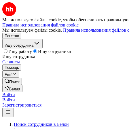
Мы используем файлы cookie, чтобы обеспечивать правильную р
Правила использования файлов cookie
Мы используем файлы cookie.
Правила использования файлов c
Понятно
Ищу сотрудника
Ищу работу
Ищу сотрудника
Ищу сотрудника
Сервисы
Помощь
Ещё
Поиск
Белая
Войти
Войти
Зарегистрироваться
Поиск сотрудников в Белой