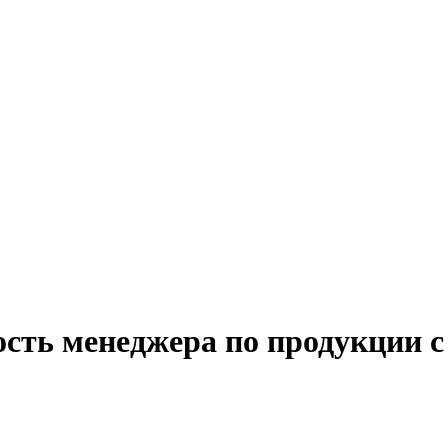
ость менеджера по продукции с