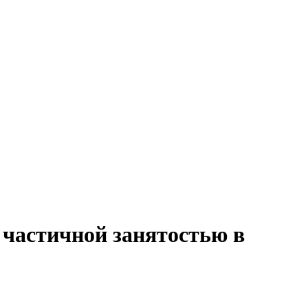
 частичной занятостью в