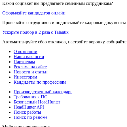
Какой соцпакет вы предлагаете семейным сотрудникам?
Оформляйте кандидатов онлайн
Проверяйте сотрудников и подписывайте кадровые документы 
Ускорьте подбор в 2 раза с Talantix
Автоматизируйте сбор откликов, настройте воронку, собирайте
О компании
Наши вакансии
Партнерам
Реклама на сайте
Новости и статьи
Инвесторам
Кандидаты по профессиям
Производственный календарь
Требования к ПО
Безопасный HeadHunter
HeadHunter API
Поиск работы
Поиск по резюме
Мобильное приложение