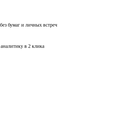
без бумаг и личных встреч
 аналитику в 2 клика