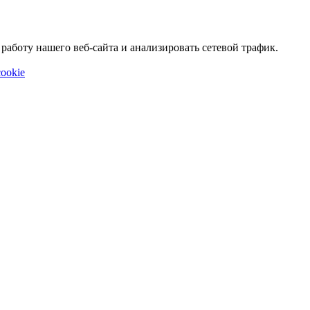
аботу нашего веб-сайта и анализировать сетевой трафик.
ookie