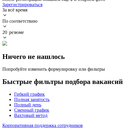
Зарегистрироваться
За всё время
По соответствию
20 резюме
Ничего не нашлось
Попробуйте изменить формулировку или фильтры
Быстрые фильтры подбора вакансий
Гибкий график
Полная занятость
Полный день
Сменный график
Вахтовый метод
Корпоративная поддержка сотрудников