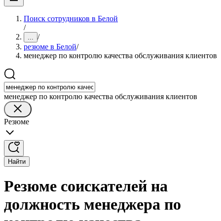
Поиск сотрудников в Белой
/
/
...
резюме в Белой
/
менеджер по контролю качества обслуживания клиентов
менеджер по контролю качества обслуживания клиентов
Резюме
Найти
Резюме соискателей на
должность менеджера по