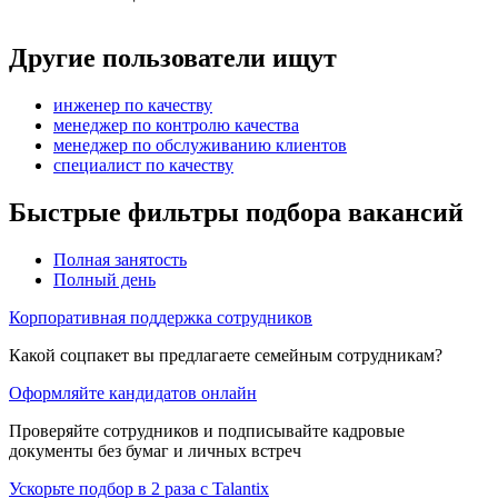
Другие пользователи ищут
инженер по качеству
менеджер по контролю качества
менеджер по обслуживанию клиентов
специалист по качеству
Быстрые фильтры подбора вакансий
Полная занятость
Полный день
Корпоративная поддержка сотрудников
Какой соцпакет вы предлагаете семейным сотрудникам?
Оформляйте кандидатов онлайн
Проверяйте сотрудников и подписывайте кадровые
документы без бумаг и личных встреч
Ускорьте подбор в 2 раза с Talantix