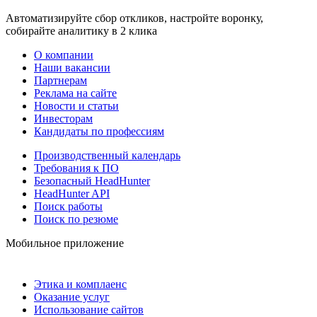
Автоматизируйте сбор откликов, настройте воронку,
собирайте аналитику в 2 клика
О компании
Наши вакансии
Партнерам
Реклама на сайте
Новости и статьи
Инвесторам
Кандидаты по профессиям
Производственный календарь
Требования к ПО
Безопасный HeadHunter
HeadHunter API
Поиск работы
Поиск по резюме
Мобильное приложение
Этика и комплаенс
Оказание услуг
Использование сайтов