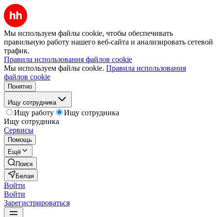
Мы используем файлы cookie, чтобы обеспечивать
правильную работу нашего веб-сайта и анализировать сетевой
трафик.
Правила использования файлов cookie
Мы используем файлы cookie.
Правила использования
файлов cookie
Понятно
Ищу сотрудника
Ищу работу
Ищу сотрудника
Ищу сотрудника
Сервисы
Помощь
Ещё
Поиск
Белая
Войти
Войти
Зарегистрироваться