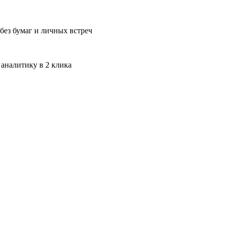
без бумаг и личных встреч
 аналитику в 2 клика