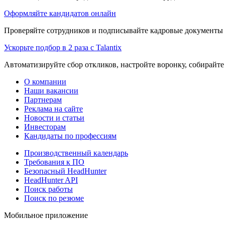
Оформляйте кандидатов онлайн
Проверяйте сотрудников и подписывайте кадровые документы 
Ускорьте подбор в 2 раза с Talantix
Автоматизируйте сбор откликов, настройте воронку, собирайте
О компании
Наши вакансии
Партнерам
Реклама на сайте
Новости и статьи
Инвесторам
Кандидаты по профессиям
Производственный календарь
Требования к ПО
Безопасный HeadHunter
HeadHunter API
Поиск работы
Поиск по резюме
Мобильное приложение