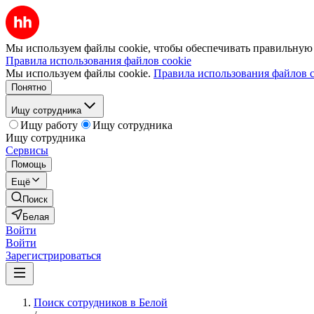
Мы используем файлы cookie, чтобы обеспечивать правильную р
Правила использования файлов cookie
Мы используем файлы cookie.
Правила использования файлов c
Понятно
Ищу сотрудника
Ищу работу
Ищу сотрудника
Ищу сотрудника
Сервисы
Помощь
Ещё
Поиск
Белая
Войти
Войти
Зарегистрироваться
Поиск сотрудников в Белой