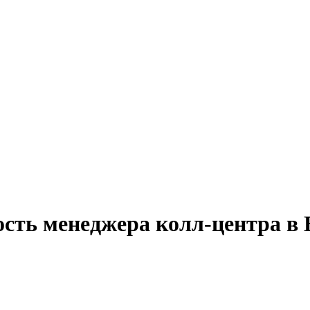
ость менеджера колл-центра в 