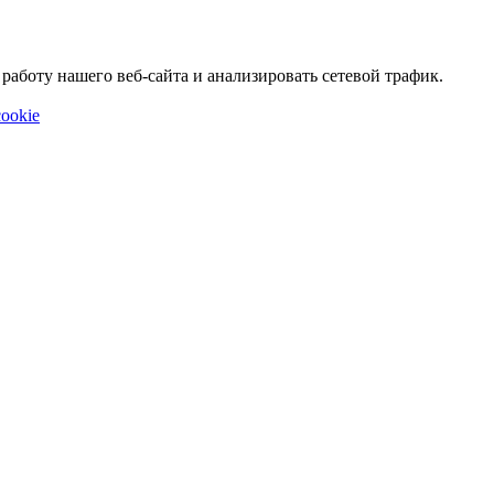
аботу нашего веб-сайта и анализировать сетевой трафик.
ookie