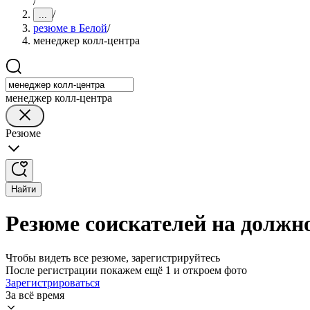
/
/
...
резюме в Белой
/
менеджер колл-центра
менеджер колл-центра
Резюме
Найти
Резюме соискателей на должн
Чтобы видеть все резюме, зарегистрируйтесь
После регистрации покажем ещё 1 и откроем фото
Зарегистрироваться
За всё время