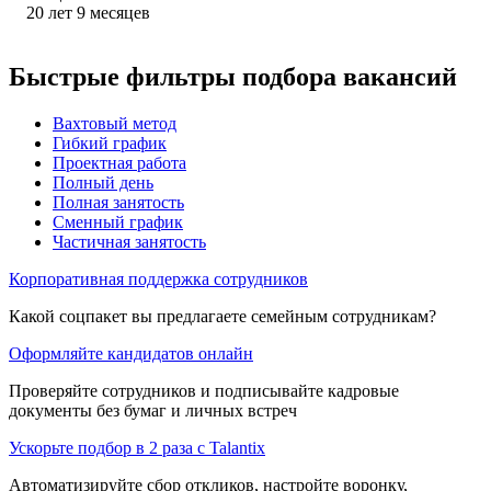
20
лет
9
месяцев
Быстрые фильтры подбора вакансий
Вахтовый метод
Гибкий график
Проектная работа
Полный день
Полная занятость
Сменный график
Частичная занятость
Корпоративная поддержка сотрудников
Какой соцпакет вы предлагаете семейным сотрудникам?
Оформляйте кандидатов онлайн
Проверяйте сотрудников и подписывайте кадровые
документы без бумаг и личных встреч
Ускорьте подбор в 2 раза с Talantix
Автоматизируйте сбор откликов, настройте воронку,