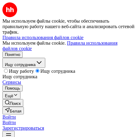
Мы используем файлы cookie, чтобы обеспечивать
правильную работу нашего веб-сайта и анализировать сетевой
трафик.
Правила использования файлов cookie
Мы используем файлы cookie.
Правила использования
файлов cookie
Понятно
Ищу сотрудника
Ищу работу
Ищу сотрудника
Ищу сотрудника
Сервисы
Помощь
Ещё
Поиск
Белая
Войти
Войти
Зарегистрироваться