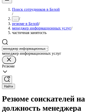
Поиск сотрудников в Белой
/
/
...
резюме в Белой
/
менеджер информационных услуг
/
частичная занятость
менеджер информационных услуг
Резюме
Найти
Резюме соискателей на
должность менеджера