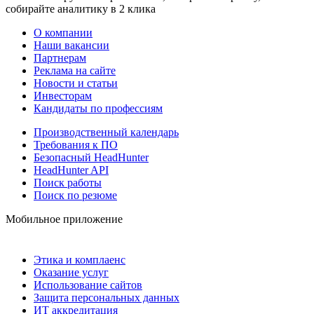
собирайте аналитику в 2 клика
О компании
Наши вакансии
Партнерам
Реклама на сайте
Новости и статьи
Инвесторам
Кандидаты по профессиям
Производственный календарь
Требования к ПО
Безопасный HeadHunter
HeadHunter API
Поиск работы
Поиск по резюме
Мобильное приложение
Этика и комплаенс
Оказание услуг
Использование сайтов
Защита персональных данных
ИТ аккредитация