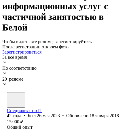
информационных услуг с
частичной занятостью в
Белой
Чтобы видеть все резюме, зарегистрируйтесь
После регистрации откроем фото
Зарегистрироваться
За всё время
По соответствию
20 резюме
Специалист по IT
42
года
•
Был
26 мая 2023
•
Обновлено
18 января 2018
15 000
₽
Общий опыт