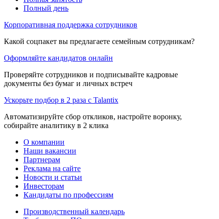
Полный день
Корпоративная поддержка сотрудников
Какой соцпакет вы предлагаете семейным сотрудникам?
Оформляйте кандидатов онлайн
Проверяйте сотрудников и подписывайте кадровые
документы без бумаг и личных встреч
Ускорьте подбор в 2 раза с Talantix
Автоматизируйте сбор откликов, настройте воронку,
собирайте аналитику в 2 клика
О компании
Наши вакансии
Партнерам
Реклама на сайте
Новости и статьи
Инвесторам
Кандидаты по профессиям
Производственный календарь