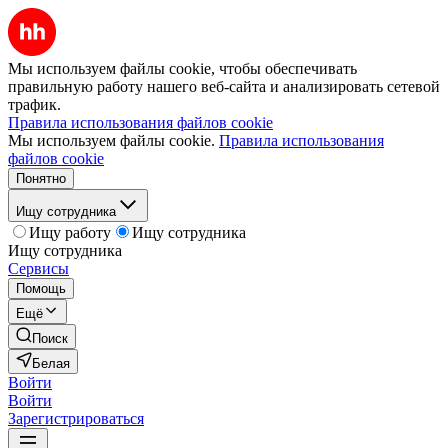
Мы используем файлы cookie, чтобы обеспечивать
правильную работу нашего веб-сайта и анализировать сетевой
трафик.
Правила использования файлов cookie
Мы используем файлы cookie.
Правила использования
файлов cookie
Понятно
Ищу сотрудника
Ищу работу
Ищу сотрудника
Ищу сотрудника
Сервисы
Помощь
Ещё
Поиск
Белая
Войти
Войти
Зарегистрироваться