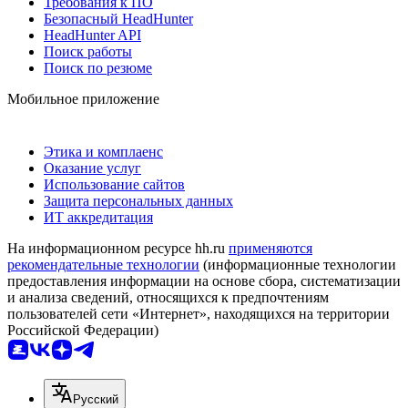
Требования к ПО
Безопасный HeadHunter
HeadHunter API
Поиск работы
Поиск по резюме
Мобильное приложение
Этика и комплаенс
Оказание услуг
Использование сайтов
Защита персональных данных
ИТ аккредитация
На информационном ресурсе hh.ru
применяются
рекомендательные технологии
(информационные технологии
предоставления информации на основе сбора, систематизации
и анализа сведений, относящихся к предпочтениям
пользователей сети «Интернет», находящихся на территории
Российской Федерации)
Русский