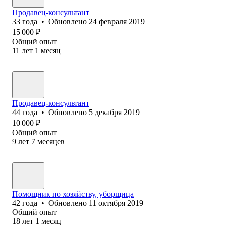
Продавец-консультант
33
года
•
Обновлено
24 февраля 2019
15 000
₽
Общий опыт
11
лет
1
месяц
Продавец-консультант
44
года
•
Обновлено
5 декабря 2019
10 000
₽
Общий опыт
9
лет
7
месяцев
Помощник по хозяйству, уборщица
42
года
•
Обновлено
11 октября 2019
Общий опыт
18
лет
1
месяц