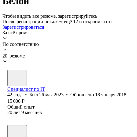
Белой
Чтобы видеть все резюме, зарегистрируйтесь
После регистрации покажем ещё 12 и откроем фото
Зарегистрироваться
За всё время
По соответствию
20 резюме
Специалист по IT
42
года
•
Был
26 мая 2023
•
Обновлено
18 января 2018
15 000
₽
Общий опыт
20
лет
9
месяцев