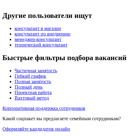
Другие пользователи ищут
консультант в магазин
консультант по внедрению
менеджер-консультант
технический консультант
Быстрые фильтры подбора вакансий
Частичная занятость
Гибкий график
Полная занятость
Полный день
Проектная работа
Вахтовый метод
Корпоративная поддержка сотрудников
Какой соцпакет вы предлагаете семейным сотрудникам?
Оформляйте кандидатов онлайн