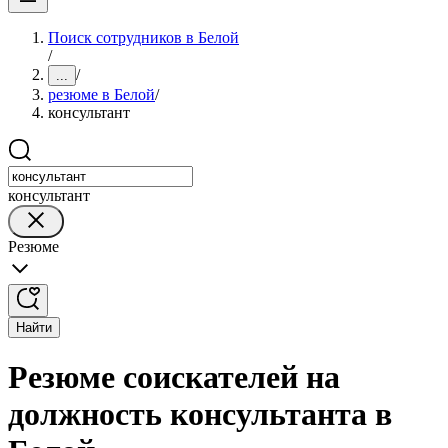
Поиск сотрудников в Белой
/
/
...
резюме в Белой
/
консультант
консультант
Резюме
Найти
Резюме соискателей на
должность консультанта в