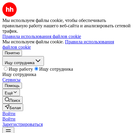
Мы используем файлы cookie, чтобы обеспечивать
правильную работу нашего веб-сайта и анализировать сетевой
трафик.
Правила использования файлов cookie
Мы используем файлы cookie.
Правила использования
файлов cookie
Понятно
Ищу сотрудника
Ищу работу
Ищу сотрудника
Ищу сотрудника
Сервисы
Помощь
Ещё
Поиск
Белая
Войти
Войти
Зарегистрироваться