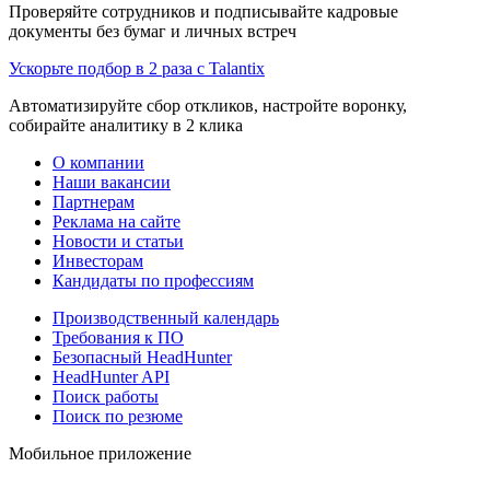
Проверяйте сотрудников и подписывайте кадровые
документы без бумаг и личных встреч
Ускорьте подбор в 2 раза с Talantix
Автоматизируйте сбор откликов, настройте воронку,
собирайте аналитику в 2 клика
О компании
Наши вакансии
Партнерам
Реклама на сайте
Новости и статьи
Инвесторам
Кандидаты по профессиям
Производственный календарь
Требования к ПО
Безопасный HeadHunter
HeadHunter API
Поиск работы
Поиск по резюме
Мобильное приложение