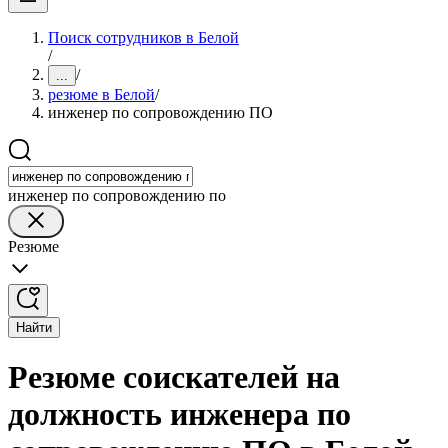
Поиск сотрудников в Белой
/
/
...
резюме в Белой
/
инженер по сопровождению ПО
инженер по сопровождению по
Резюме
Найти
Резюме соискателей на
должность инженера по