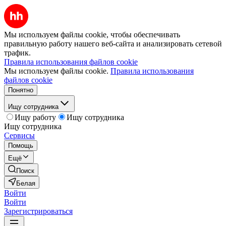
Мы используем файлы cookie, чтобы обеспечивать
правильную работу нашего веб-сайта и анализировать сетевой
трафик.
Правила использования файлов cookie
Мы используем файлы cookie.
Правила использования
файлов cookie
Понятно
Ищу сотрудника
Ищу работу
Ищу сотрудника
Ищу сотрудника
Сервисы
Помощь
Ещё
Поиск
Белая
Войти
Войти
Зарегистрироваться