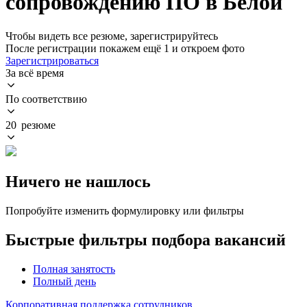
сопровождению ПО в Белой
Чтобы видеть все резюме, зарегистрируйтесь
После регистрации покажем ещё 1 и откроем фото
Зарегистрироваться
За всё время
По соответствию
20 резюме
Ничего не нашлось
Попробуйте изменить формулировку или фильтры
Быстрые фильтры подбора вакансий
Полная занятость
Полный день
Корпоративная поддержка сотрудников