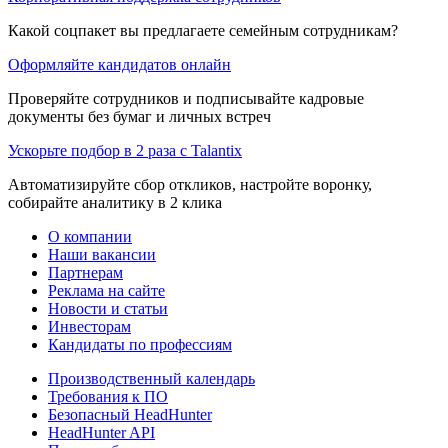
Какой соцпакет вы предлагаете семейным сотрудникам?
Оформляйте кандидатов онлайн
Проверяйте сотрудников и подписывайте кадровые
документы без бумаг и личных встреч
Ускорьте подбор в 2 раза с Talantix
Автоматизируйте сбор откликов, настройте воронку,
собирайте аналитику в 2 клика
О компании
Наши вакансии
Партнерам
Реклама на сайте
Новости и статьи
Инвесторам
Кандидаты по профессиям
Производственный календарь
Требования к ПО
Безопасный HeadHunter
HeadHunter API