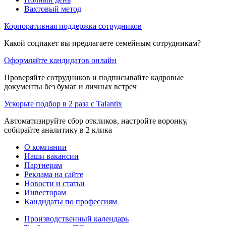
Вахтовый метод
Корпоративная поддержка сотрудников
Какой соцпакет вы предлагаете семейным сотрудникам?
Оформляйте кандидатов онлайн
Проверяйте сотрудников и подписывайте кадровые
документы без бумаг и личных встреч
Ускорьте подбор в 2 раза с Talantix
Автоматизируйте сбор откликов, настройте воронку,
собирайте аналитику в 2 клика
О компании
Наши вакансии
Партнерам
Реклама на сайте
Новости и статьи
Инвесторам
Кандидаты по профессиям
Производственный календарь