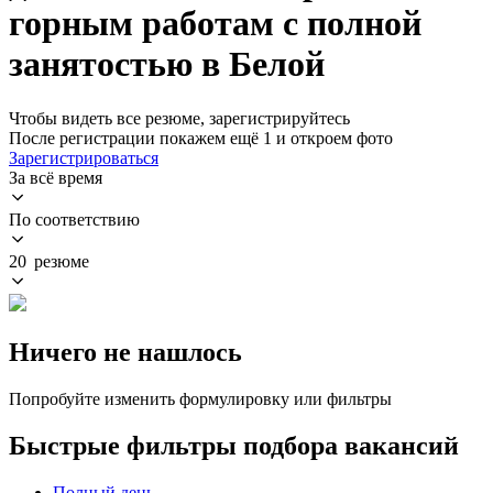
горным работам с полной
занятостью в Белой
Чтобы видеть все резюме, зарегистрируйтесь
После регистрации покажем ещё 1 и откроем фото
Зарегистрироваться
За всё время
По соответствию
20 резюме
Ничего не нашлось
Попробуйте изменить формулировку или фильтры
Быстрые фильтры подбора вакансий
Полный день