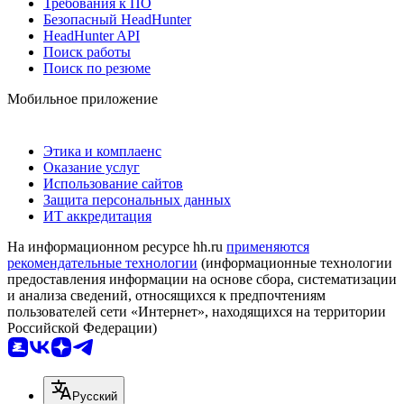
Требования к ПО
Безопасный HeadHunter
HeadHunter API
Поиск работы
Поиск по резюме
Мобильное приложение
Этика и комплаенс
Оказание услуг
Использование сайтов
Защита персональных данных
ИТ аккредитация
На информационном ресурсе hh.ru
применяются
рекомендательные технологии
(информационные технологии
предоставления информации на основе сбора, систематизации
и анализа сведений, относящихся к предпочтениям
пользователей сети «Интернет», находящихся на территории
Российской Федерации)
Русский