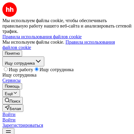
Мы используем файлы cookie, чтобы обеспечивать
правильную работу нашего веб-сайта и анализировать сетевой
трафик.
Правила использования файлов cookie
Мы используем файлы cookie.
Правила использования
файлов cookie
Понятно
Ищу сотрудника
Ищу работу
Ищу сотрудника
Ищу сотрудника
Сервисы
Помощь
Ещё
Поиск
Белая
Войти
Войти
Зарегистрироваться