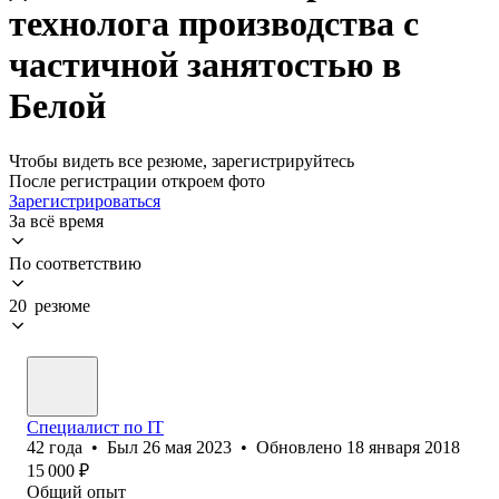
технолога производства с
частичной занятостью в
Белой
Чтобы видеть все резюме, зарегистрируйтесь
После регистрации откроем фото
Зарегистрироваться
За всё время
По соответствию
20 резюме
Специалист по IT
42
года
•
Был
26 мая 2023
•
Обновлено
18 января 2018
15 000
₽
Общий опыт