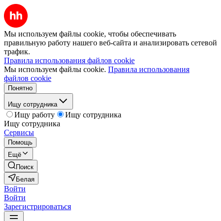
Мы используем файлы cookie, чтобы обеспечивать
правильную работу нашего веб-сайта и анализировать сетевой
трафик.
Правила использования файлов cookie
Мы используем файлы cookie.
Правила использования
файлов cookie
Понятно
Ищу сотрудника
Ищу работу
Ищу сотрудника
Ищу сотрудника
Сервисы
Помощь
Ещё
Поиск
Белая
Войти
Войти
Зарегистрироваться