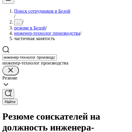
Поиск сотрудников в Белой
/
/
...
резюме в Белой
/
инженер-технолог производства
/
частичная занятость
инженер-технолог производства
Резюме
Найти
Резюме соискателей на
должность инженера-