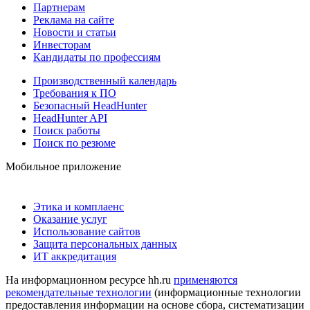
Партнерам
Реклама на сайте
Новости и статьи
Инвесторам
Кандидаты по профессиям
Производственный календарь
Требования к ПО
Безопасный HeadHunter
HeadHunter API
Поиск работы
Поиск по резюме
Мобильное приложение
Этика и комплаенс
Оказание услуг
Использование сайтов
Защита персональных данных
ИТ аккредитация
На информационном ресурсе hh.ru
применяются
рекомендательные технологии
(информационные технологии
предоставления информации на основе сбора, систематизации