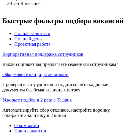
20
лет
9
месяцев
Быстрые фильтры подбора вакансий
Полная занятость
Полный день
Проектная работа
Корпоративная поддержка сотрудников
Какой соцпакет вы предлагаете семейным сотрудникам?
Оформляйте кандидатов онлайн
Проверяйте сотрудников и подписывайте кадровые
документы без бумаг и личных встреч
Ускорьте подбор в 2 раза с Talantix
Автоматизируйте сбор откликов, настройте воронку,
собирайте аналитику в 2 клика
О компании
Наши вакансии