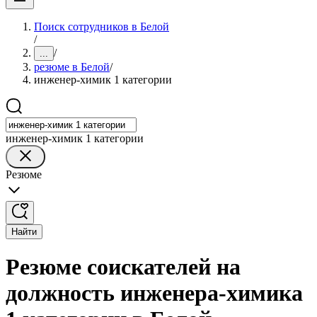
Поиск сотрудников в Белой
/
/
...
резюме в Белой
/
инженер-химик 1 категории
инженер-химик 1 категории
Резюме
Найти
Резюме соискателей на
должность инженера-химика