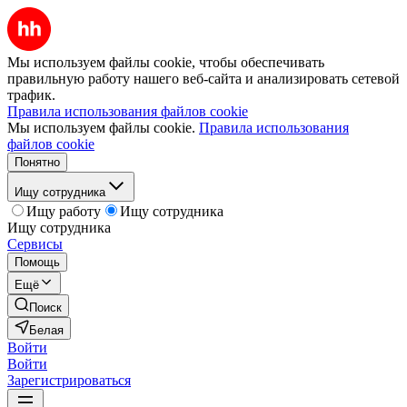
Мы используем файлы cookie, чтобы обеспечивать
правильную работу нашего веб-сайта и анализировать сетевой
трафик.
Правила использования файлов cookie
Мы используем файлы cookie.
Правила использования
файлов cookie
Понятно
Ищу сотрудника
Ищу работу
Ищу сотрудника
Ищу сотрудника
Сервисы
Помощь
Ещё
Поиск
Белая
Войти
Войти
Зарегистрироваться