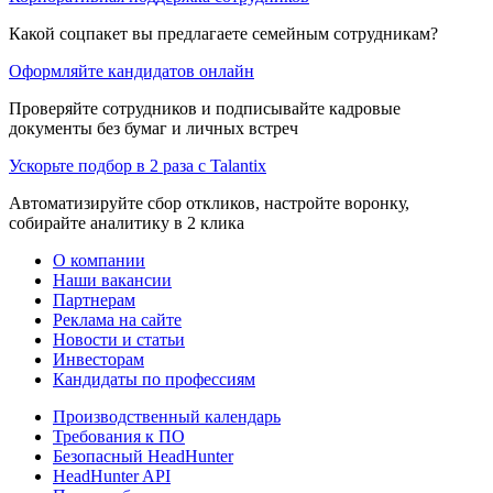
Какой соцпакет вы предлагаете семейным сотрудникам?
Оформляйте кандидатов онлайн
Проверяйте сотрудников и подписывайте кадровые
документы без бумаг и личных встреч
Ускорьте подбор в 2 раза с Talantix
Автоматизируйте сбор откликов, настройте воронку,
собирайте аналитику в 2 клика
О компании
Наши вакансии
Партнерам
Реклама на сайте
Новости и статьи
Инвесторам
Кандидаты по профессиям
Производственный календарь
Требования к ПО
Безопасный HeadHunter
HeadHunter API