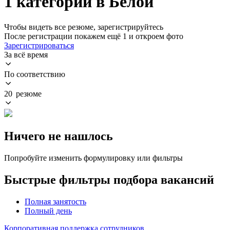
1 категории в Белой
Чтобы видеть все резюме, зарегистрируйтесь
После регистрации покажем ещё 1 и откроем фото
Зарегистрироваться
За всё время
По соответствию
20 резюме
Ничего не нашлось
Попробуйте изменить формулировку или фильтры
Быстрые фильтры подбора вакансий
Полная занятость
Полный день
Корпоративная поддержка сотрудников