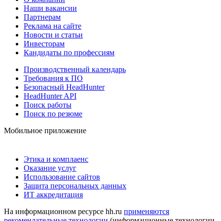
Наши вакансии
Партнерам
Реклама на сайте
Новости и статьи
Инвесторам
Кандидаты по профессиям
Производственный календарь
Требования к ПО
Безопасный HeadHunter
HeadHunter API
Поиск работы
Поиск по резюме
Мобильное приложение
Этика и комплаенс
Оказание услуг
Использование сайтов
Защита персональных данных
ИТ аккредитация
На информационном ресурсе hh.ru
применяются
рекомендательные технологии
(информационные технологии