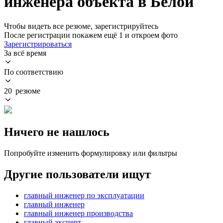
инженера объекта в Белой
Чтобы видеть все резюме, зарегистрируйтесь
После регистрации покажем ещё 1 и откроем фото
Зарегистрироваться
За всё время
По соответствию
20 резюме
Ничего не нашлось
Попробуйте изменить формулировку или фильтры
Другие пользователи ищут
главный инженер по эксплуатации
главный инженер
главный инженер производства
главный эксперт