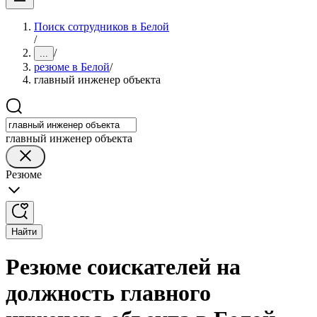
Поиск сотрудников в Белой
/
/
...
резюме в Белой
/
главный инженер объекта
главный инженер объекта
Резюме
Найти
Резюме соискателей на
должность главного