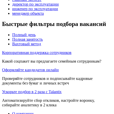
директор по эксплуатации
инженер по эксплуатации
менеджер объекта
Быстрые фильтры подбора вакансий
Полный день
Полная занятость
Вахтовый метод
Корпоративная поддержка сотрудников
Какой соцпакет вы предлагаете семейным сотрудникам?
Оформляйте кандидатов онлайн
Проверяйте сотрудников и подписывайте кадровые
документы без бумаг и личных встреч
Ускорьте подбор в 2 раза с Talantix
Автоматизируйте сбор откликов, настройте воронку,
собирайте аналитику в 2 клика
О компании