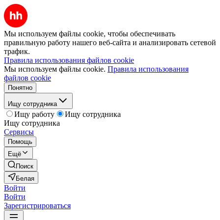
Мы используем файлы cookie, чтобы обеспечивать
правильную работу нашего веб-сайта и анализировать сетевой
трафик.
Правила использования файлов cookie
Мы используем файлы cookie.
Правила использования
файлов cookie
Понятно
Ищу сотрудника
Ищу работу
Ищу сотрудника
Ищу сотрудника
Сервисы
Помощь
Ещё
Поиск
Белая
Войти
Войти
Зарегистрироваться