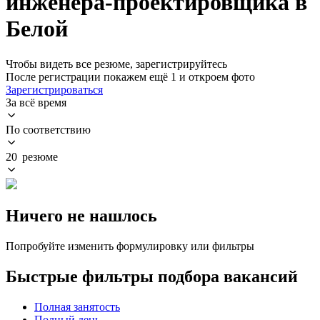
инженера-проектировщика в
Белой
Чтобы видеть все резюме, зарегистрируйтесь
После регистрации покажем ещё 1 и откроем фото
Зарегистрироваться
За всё время
По соответствию
20 резюме
Ничего не нашлось
Попробуйте изменить формулировку или фильтры
Быстрые фильтры подбора вакансий
Полная занятость
Полный день