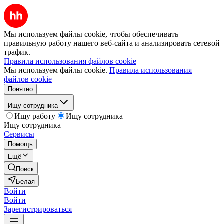
Мы используем файлы cookie, чтобы обеспечивать
правильную работу нашего веб-сайта и анализировать сетевой
трафик.
Правила использования файлов cookie
Мы используем файлы cookie.
Правила использования
файлов cookie
Понятно
Ищу сотрудника
Ищу работу
Ищу сотрудника
Ищу сотрудника
Сервисы
Помощь
Ещё
Поиск
Белая
Войти
Войти
Зарегистрироваться