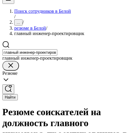
Поиск сотрудников в Белой
/
/
...
резюме в Белой
/
главный инженер-проектировщик
главный инженер-проектировщик
Резюме
Найти
Резюме соискателей на
должность главного