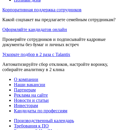
Корпоративная поддержка сотрудников
Какой соцпакет вы предлагаете семейным сотрудникам?
Оформляйте кандидатов онлайн
Проверяйте сотрудников и подписывайте кадровые
документы без бумаг и личных встреч
Ускорьте подбор в 2 раза с Talantix
Автоматизируйте сбор откликов, настройте воронку,
собирайте аналитику в 2 клика
О компании
Наши вакансии
Партнерам
Реклама на сайте
Новости и статьи
Инвесторам
Кандидаты по профессиям
Производственный календарь
Требования к ПО