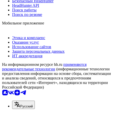
Безопасный HeadHunter
HeadHunter API
Поиск работы
Поиск по резюме
Мобильное приложение
Этика и комплаенс
Оказание услуг
Использование сайтов
Защита персональных данных
ИТ аккредитация
На информационном ресурсе hh.ru
применяются
рекомендательные технологии
(информационные технологии
предоставления информации на основе сбора, систематизации
и анализа сведений, относящихся к предпочтениям
пользователей сети «Интернет», находящихся на территории
Российской Федерации)
Русский