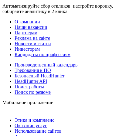
Автоматизируйте сбор откликов, настройте воронку,
собирайте аналитику в 2 клика
О компании
Наши вакансии
Партнерам
Реклама на сайте
Новости и статьи
Инвесторам
Кандидаты по профессиям
Производственный календарь
Требования к ПО
Безопасный HeadHunter
HeadHunter API
Поиск работы
Поиск по резюме
Мобильное приложение
Этика и комплаенс
Оказание услуг
Использование сайтов