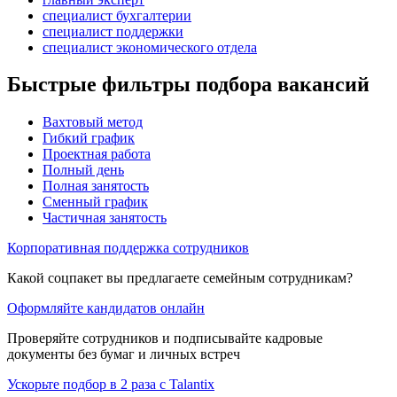
специалист бухгалтерии
специалист поддержки
специалист экономического отдела
Быстрые фильтры подбора вакансий
Вахтовый метод
Гибкий график
Проектная работа
Полный день
Полная занятость
Сменный график
Частичная занятость
Корпоративная поддержка сотрудников
Какой соцпакет вы предлагаете семейным сотрудникам?
Оформляйте кандидатов онлайн
Проверяйте сотрудников и подписывайте кадровые
документы без бумаг и личных встреч
Ускорьте подбор в 2 раза с Talantix