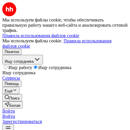
Мы используем файлы cookie, чтобы обеспечивать
правильную работу нашего веб-сайта и анализировать сетевой
трафик.
Правила использования файлов cookie
Мы используем файлы cookie.
Правила использования
файлов cookie
Понятно
Ищу сотрудника
Ищу работу
Ищу сотрудника
Ищу сотрудника
Сервисы
Помощь
Ещё
Поиск
Белая
Войти
Войти
Зарегистрироваться