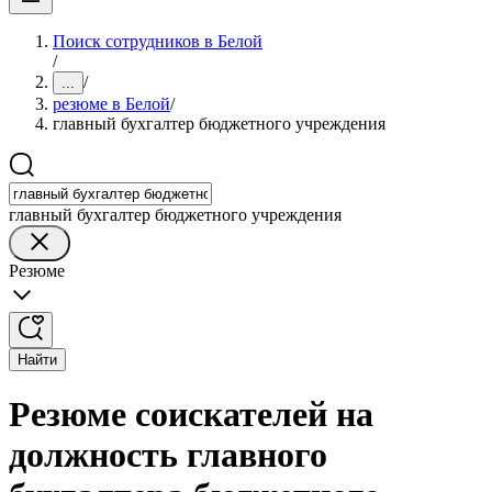
Поиск сотрудников в Белой
/
/
...
резюме в Белой
/
главный бухгалтер бюджетного учреждения
главный бухгалтер бюджетного учреждения
Резюме
Найти
Резюме соискателей на
должность главного