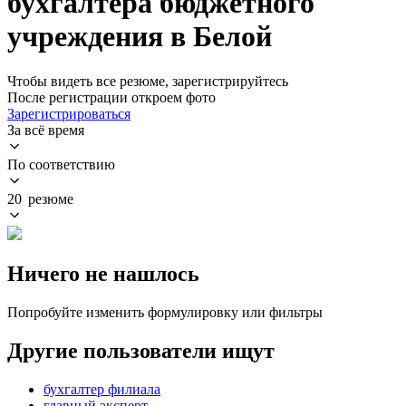
бухгалтера бюджетного
учреждения в Белой
Чтобы видеть все резюме, зарегистрируйтесь
После регистрации откроем фото
Зарегистрироваться
За всё время
По соответствию
20 резюме
Ничего не нашлось
Попробуйте изменить формулировку или фильтры
Другие пользователи ищут
бухгалтер филиала
главный эксперт