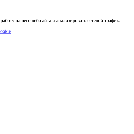
аботу нашего веб-сайта и анализировать сетевой трафик.
ookie