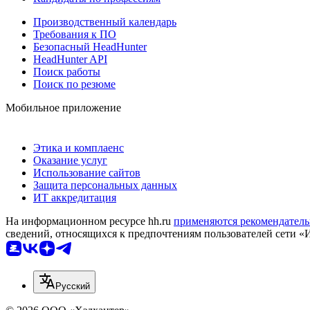
Производственный календарь
Требования к ПО
Безопасный HeadHunter
HeadHunter API
Поиск работы
Поиск по резюме
Мобильное приложение
Этика и комплаенс
Оказание услуг
Использование сайтов
Защита персональных данных
ИТ аккредитация
На информационном ресурсе hh.ru
применяются рекомендатель
сведений, относящихся к предпочтениям пользователей сети «
Русский