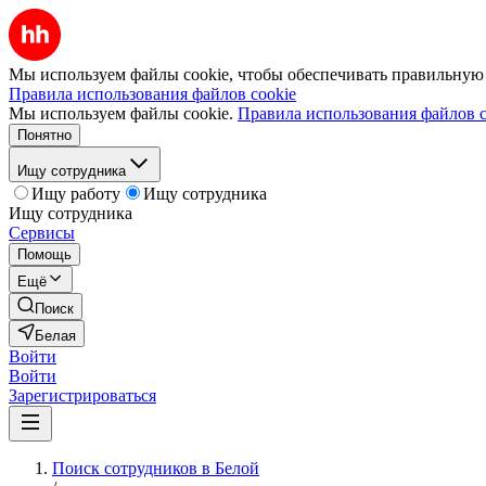
Мы используем файлы cookie, чтобы обеспечивать правильную р
Правила использования файлов cookie
Мы используем файлы cookie.
Правила использования файлов c
Понятно
Ищу сотрудника
Ищу работу
Ищу сотрудника
Ищу сотрудника
Сервисы
Помощь
Ещё
Поиск
Белая
Войти
Войти
Зарегистрироваться
Поиск сотрудников в Белой