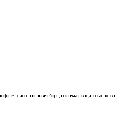
формации на основе сбора, систематизации и анализа