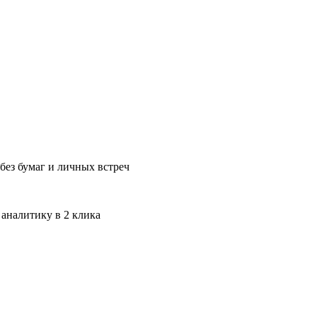
без бумаг и личных встреч
 аналитику в 2 клика