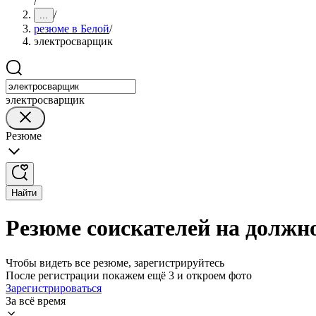
/
/
...
резюме в Белой
/
электросварщик
электросварщик
Резюме
Найти
Резюме соискателей на должн
Чтобы видеть все резюме, зарегистрируйтесь
После регистрации покажем ещё 3 и откроем фото
Зарегистрироваться
За всё время