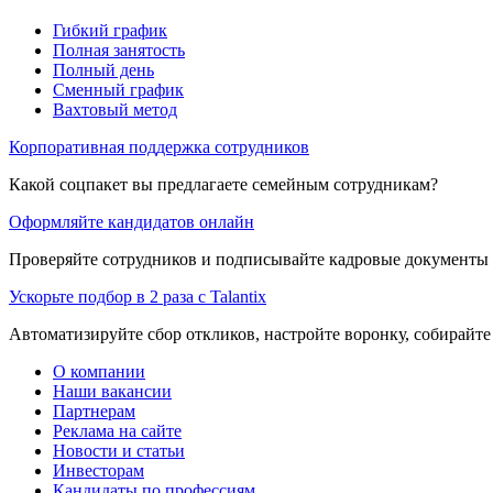
Гибкий график
Полная занятость
Полный день
Сменный график
Вахтовый метод
Корпоративная поддержка сотрудников
Какой соцпакет вы предлагаете семейным сотрудникам?
Оформляйте кандидатов онлайн
Проверяйте сотрудников и подписывайте кадровые документы 
Ускорьте подбор в 2 раза с Talantix
Автоматизируйте сбор откликов, настройте воронку, собирайте
О компании
Наши вакансии
Партнерам
Реклама на сайте
Новости и статьи
Инвесторам
Кандидаты по профессиям