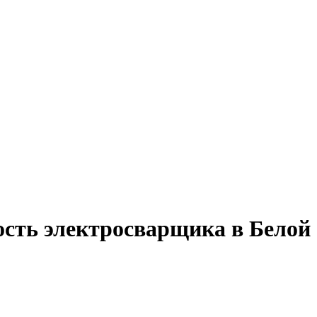
ость электросварщика в Белой