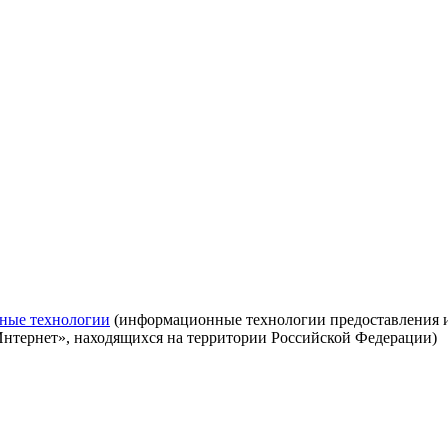
ные технологии
(информационные технологии предоставления ин
Интернет», находящихся на территории Российской Федерации)