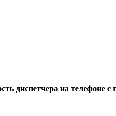
сть диспетчера на телефоне с