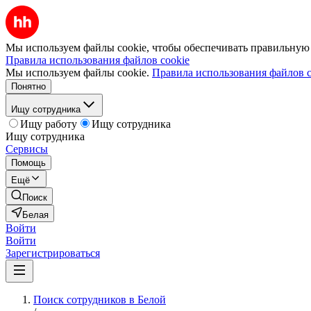
Мы используем файлы cookie, чтобы обеспечивать правильную р
Правила использования файлов cookie
Мы используем файлы cookie.
Правила использования файлов c
Понятно
Ищу сотрудника
Ищу работу
Ищу сотрудника
Ищу сотрудника
Сервисы
Помощь
Ещё
Поиск
Белая
Войти
Войти
Зарегистрироваться
Поиск сотрудников в Белой