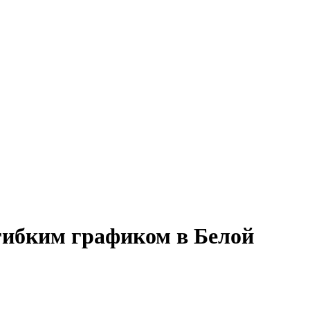
 гибким графиком в Белой