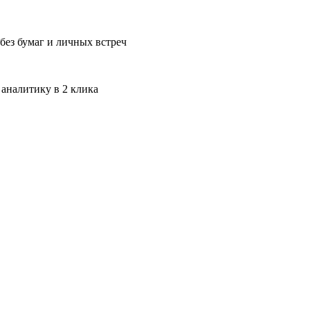
без бумаг и личных встреч
 аналитику в 2 клика