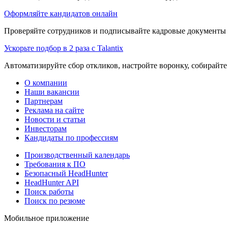
Оформляйте кандидатов онлайн
Проверяйте сотрудников и подписывайте кадровые документы 
Ускорьте подбор в 2 раза с Talantix
Автоматизируйте сбор откликов, настройте воронку, собирайте
О компании
Наши вакансии
Партнерам
Реклама на сайте
Новости и статьи
Инвесторам
Кандидаты по профессиям
Производственный календарь
Требования к ПО
Безопасный HeadHunter
HeadHunter API
Поиск работы
Поиск по резюме
Мобильное приложение