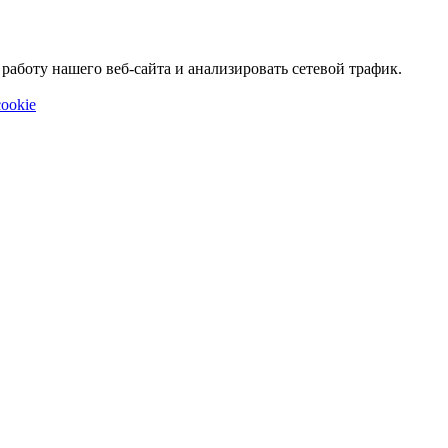
аботу нашего веб-сайта и анализировать сетевой трафик.
ookie