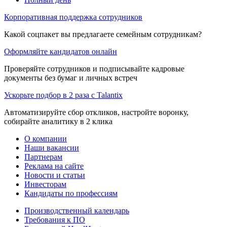
Корпоративная поддержка сотрудников
Какой соцпакет вы предлагаете семейным сотрудникам?
Оформляйте кандидатов онлайн
Проверяйте сотрудников и подписывайте кадровые
документы без бумаг и личных встреч
Ускорьте подбор в 2 раза с Talantix
Автоматизируйте сбор откликов, настройте воронку,
собирайте аналитику в 2 клика
О компании
Наши вакансии
Партнерам
Реклама на сайте
Новости и статьи
Инвесторам
Кандидаты по профессиям
Производственный календарь
Требования к ПО