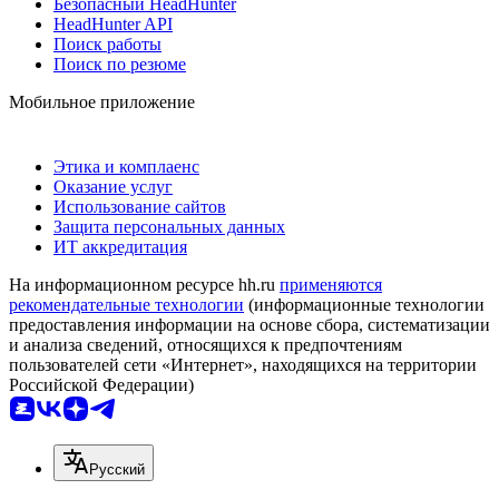
Безопасный HeadHunter
HeadHunter API
Поиск работы
Поиск по резюме
Мобильное приложение
Этика и комплаенс
Оказание услуг
Использование сайтов
Защита персональных данных
ИТ аккредитация
На информационном ресурсе hh.ru
применяются
рекомендательные технологии
(информационные технологии
предоставления информации на основе сбора, систематизации
и анализа сведений, относящихся к предпочтениям
пользователей сети «Интернет», находящихся на территории
Российской Федерации)
Русский