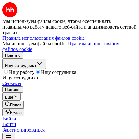
Мы используем файлы cookie, чтобы обеспечивать
правильную работу нашего веб-сайта и анализировать сетевой
трафик.
Правила использования файлов cookie
Мы используем файлы cookie.
Правила использования
файлов cookie
Понятно
Ищу сотрудника
Ищу работу
Ищу сотрудника
Ищу сотрудника
Сервисы
Помощь
Ещё
Поиск
Белая
Войти
Войти
Зарегистрироваться