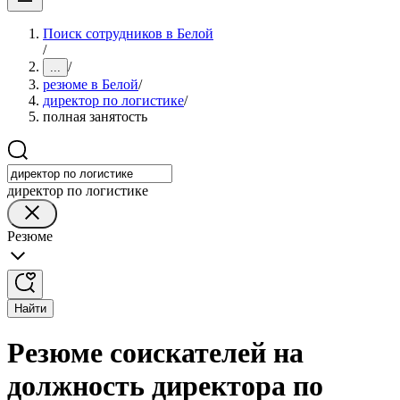
Поиск сотрудников в Белой
/
/
...
резюме в Белой
/
директор по логистике
/
полная занятость
директор по логистике
Резюме
Найти
Резюме соискателей на
должность директора по