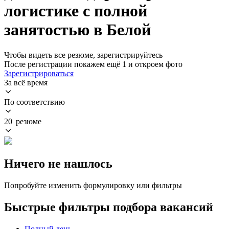
логистике с полной
занятостью в Белой
Чтобы видеть все резюме, зарегистрируйтесь
После регистрации покажем ещё 1 и откроем фото
Зарегистрироваться
За всё время
По соответствию
20 резюме
Ничего не нашлось
Попробуйте изменить формулировку или фильтры
Быстрые фильтры подбора вакансий
Полный день