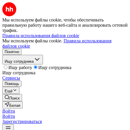
Мы используем файлы cookie, чтобы обеспечивать
правильную работу нашего веб-сайта и анализировать сетевой
трафик.
Правила использования файлов cookie
Мы используем файлы cookie.
Правила использования
файлов cookie
Понятно
Ищу сотрудника
Ищу работу
Ищу сотрудника
Ищу сотрудника
Сервисы
Помощь
Ещё
Поиск
Белая
Войти
Войти
Зарегистрироваться