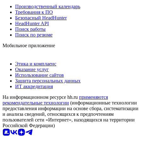
Производственный календарь
Требования к ПО
Безопасный HeadHunter
HeadHunter API
Поиск работы
Поиск по резюме
Мобильное приложение
Этика и комплаенс
Оказание услуг
Использование сайтов
Защита персональных данных
ИТ аккредитация
На информационном ресурсе hh.ru
применяются
рекомендательные технологии
(информационные технологии
предоставления информации на основе сбора, систематизации
и анализа сведений, относящихся к предпочтениям
пользователей сети «Интернет», находящихся на территории
Российской Федерации)