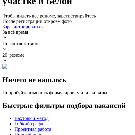
участке в Белой
Чтобы видеть все резюме, зарегистрируйтесь
После регистрации откроем фото
Зарегистрироваться
За всё время
По соответствию
20 резюме
Ничего не нашлось
Попробуйте изменить формулировку или фильтры
Быстрые фильтры подбора вакансий
Вахтовый метод
Гибкий график
Проектная работа
Полный день