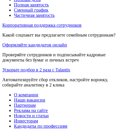
Полная занятость
Сменный график
Частичная занятость
Корпоративная поддержка сотрудников
Какой соцпакет вы предлагаете семейным сотрудникам?
Оформляйте кандидатов онлайн
Проверяйте сотрудников и подписывайте кадровые
документы без бумаг и личных встреч
Ускорьте подбор в 2 раза с Talantix
Автоматизируйте сбор откликов, настройте воронку,
собирайте аналитику в 2 клика
О компании
Наши вакансии
Партнерам
Реклама на сайте
Новости и статьи
Инвесторам
Кандидаты по профессиям