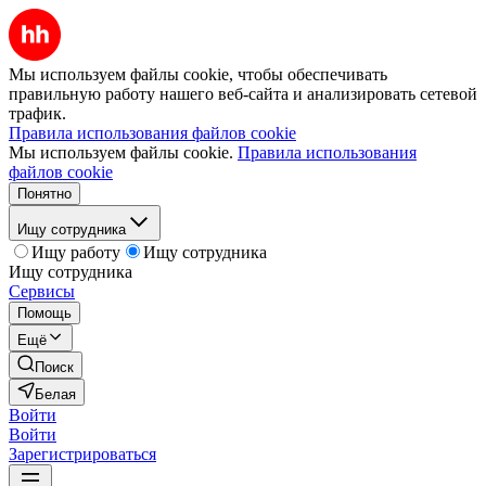
Мы используем файлы cookie, чтобы обеспечивать
правильную работу нашего веб-сайта и анализировать сетевой
трафик.
Правила использования файлов cookie
Мы используем файлы cookie.
Правила использования
файлов cookie
Понятно
Ищу сотрудника
Ищу работу
Ищу сотрудника
Ищу сотрудника
Сервисы
Помощь
Ещё
Поиск
Белая
Войти
Войти
Зарегистрироваться