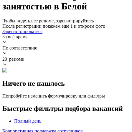
занятостью в Белой
Чтобы видеть все резюме, зарегистрируйтесь
После регистрации покажем ещё 1 и откроем фото
Зарегистрироваться
За всё время
По соответствию
20 резюме
Ничего не нашлось
Попробуйте изменить формулировку или фильтры
Быстрые фильтры подбора вакансий
Полный день
Корпоративная поддержка сотрудников