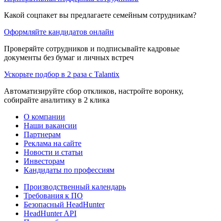
Какой соцпакет вы предлагаете семейным сотрудникам?
Оформляйте кандидатов онлайн
Проверяйте сотрудников и подписывайте кадровые
документы без бумаг и личных встреч
Ускорьте подбор в 2 раза с Talantix
Автоматизируйте сбор откликов, настройте воронку,
собирайте аналитику в 2 клика
О компании
Наши вакансии
Партнерам
Реклама на сайте
Новости и статьи
Инвесторам
Кандидаты по профессиям
Производственный календарь
Требования к ПО
Безопасный HeadHunter
HeadHunter API