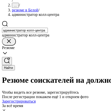
/
/
...
резюме в Белой
/
администратор колл-центра
администратор колл-центра
Резюме
Найти
Резюме соискателей на должн
Чтобы видеть все резюме, зарегистрируйтесь
После регистрации покажем ещё 1 и откроем фото
Зарегистрироваться
За всё время