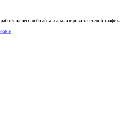
аботу нашего веб-сайта и анализировать сетевой трафик.
ookie