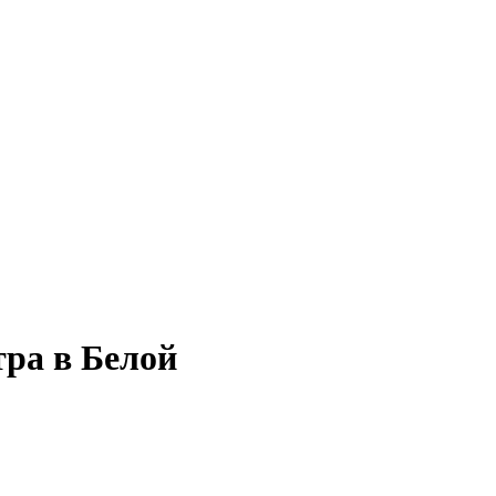
тра в Белой