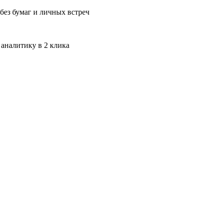
без бумаг и личных встреч
 аналитику в 2 клика