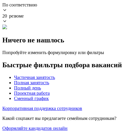
По соответствию
20 резюме
Ничего не нашлось
Попробуйте изменить формулировку или фильтры
Быстрые фильтры подбора вакансий
Частичная занятость
Полная занятость
Полный день
Проектная работа
Сменный график
Корпоративная поддержка сотрудников
Какой соцпакет вы предлагаете семейным сотрудникам?
Оформляйте кандидатов онлайн