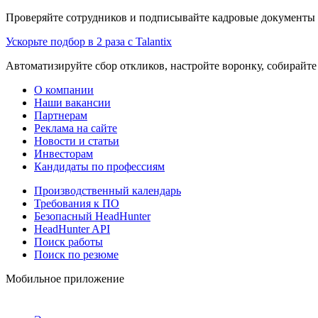
Проверяйте сотрудников и подписывайте кадровые документы 
Ускорьте подбор в 2 раза с Talantix
Автоматизируйте сбор откликов, настройте воронку, собирайте
О компании
Наши вакансии
Партнерам
Реклама на сайте
Новости и статьи
Инвесторам
Кандидаты по профессиям
Производственный календарь
Требования к ПО
Безопасный HeadHunter
HeadHunter API
Поиск работы
Поиск по резюме
Мобильное приложение