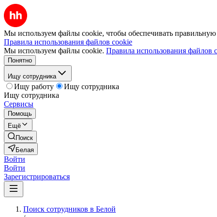
Мы используем файлы cookie, чтобы обеспечивать правильную р
Правила использования файлов cookie
Мы используем файлы cookie.
Правила использования файлов c
Понятно
Ищу сотрудника
Ищу работу
Ищу сотрудника
Ищу сотрудника
Сервисы
Помощь
Ещё
Поиск
Белая
Войти
Войти
Зарегистрироваться
Поиск сотрудников в Белой