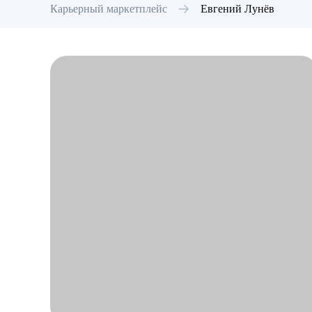
Карьерный маркетплейс
Евгений
Лунёв