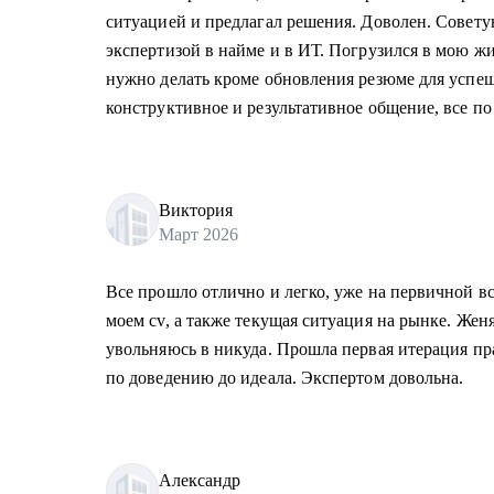
ситуацией и предлагал решения. Доволен. Совет
экспертизой в найме и в ИТ. Погрузился в мою ж
нужно делать кроме обновления резюме для успе
конструктивное и результативное общение, все по 
Виктория
Март 2026
Все прошло отлично и легко, уже на первичной в
моем cv, а также текущая ситуация на рынке. Жен
увольняюсь в никуда. Прошла первая итерация пр
по доведению до идеала. Экспертом довольна.
Александр