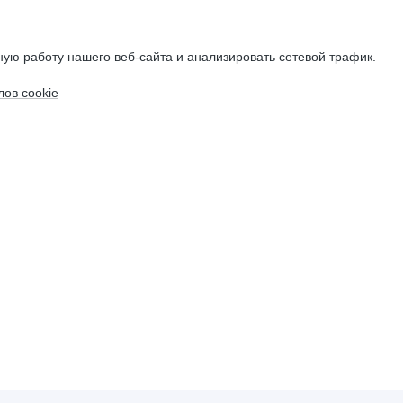
ую работу нашего веб-сайта и анализировать сетевой трафик.
ов cookie