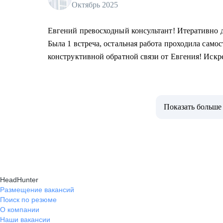
Октябрь 2025
Евгений превосходный консультант! Итеративно 
Была 1 встреча, остальная работа проходила самос
конструктивной обратной связи от Евгения! Иск
Показать больше
HeadHunter
Размещение вакансий
Поиск по резюме
О компании
Наши вакансии