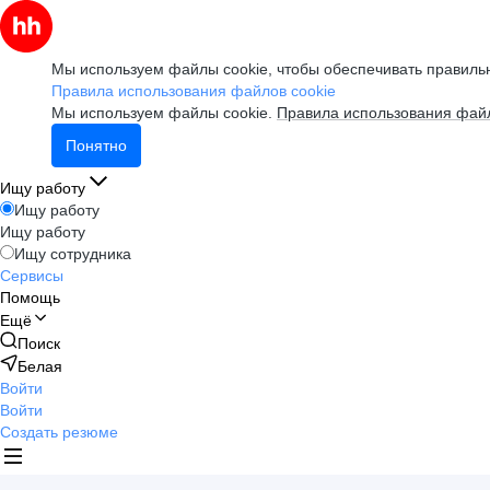
Мы используем файлы cookie, чтобы обеспечивать правильн
Правила использования файлов cookie
Мы используем файлы cookie.
Правила использования файл
Понятно
Ищу работу
Ищу работу
Ищу работу
Ищу сотрудника
Сервисы
Помощь
Ещё
Поиск
Белая
Войти
Войти
Создать резюме