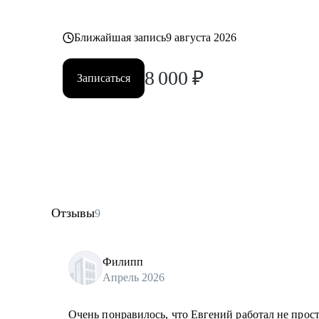
Ближайшая запись
9 августа 2026
8 000
₽
Записаться
Отзывы
9
Филипп
Апрель 2026
Очень понравилось, что Евгений работал не прос