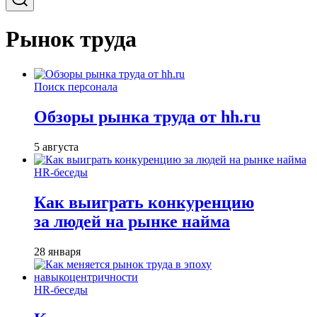
Рынок труда
Поиск персонала
Обзоры рынка труда от hh.ru
5 августа
HR-беседы
Как выиграть конкуренцию
за людей на рынке найма
28 января
HR-беседы