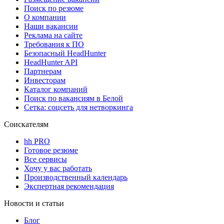
Поиск по резюме
О компании
Наши вакансии
Реклама на сайте
Требования к ПО
Безопасный HeadHunter
HeadHunter API
Партнерам
Инвесторам
Каталог компаний
Поиск по вакансиям в Белой
Сетка: соцсеть для нетворкинга
Соискателям
hh PRO
Готовое резюме
Все сервисы
Хочу у вас работать
Производственный календарь
Экспертная рекомендация
Новости и статьи
Блог