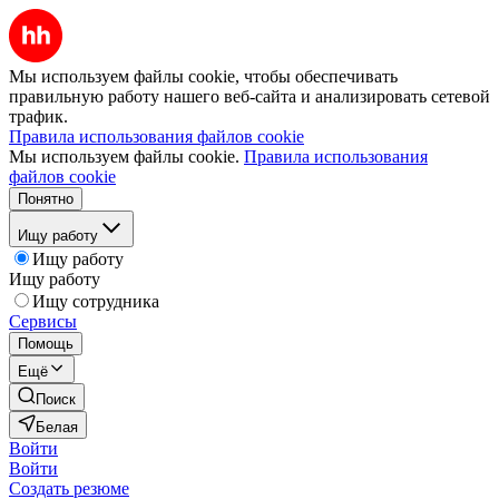
Мы используем файлы cookie, чтобы обеспечивать
правильную работу нашего веб-сайта и анализировать сетевой
трафик.
Правила использования файлов cookie
Мы используем файлы cookie.
Правила использования
файлов cookie
Понятно
Ищу работу
Ищу работу
Ищу работу
Ищу сотрудника
Сервисы
Помощь
Ещё
Поиск
Белая
Войти
Войти
Создать резюме