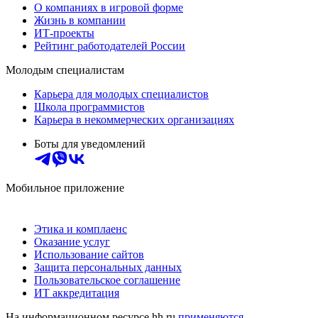
О компаниях в игровой форме
Жизнь в компании
ИТ-проекты
Рейтинг работодателей России
Молодым специалистам
Карьера для молодых специалистов
Школа программистов
Карьера в некоммерческих организациях
Боты для уведомлений
Мобильное приложение
Этика и комплаенс
Оказание услуг
Использование сайтов
Защита персональных данных
Пользовательское соглашение
ИТ аккредитация
На информационном ресурсе hh.ru
применяются