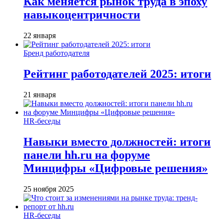
Как меняется рынок труда в эпоху
навыкоцентричности
22 января
Бренд работодателя
Рейтинг работодателей 2025: итоги
21 января
HR-беседы
Навыки вместо должностей: итоги
панели hh.ru на форуме
Минцифры «Цифровые решения»
25 ноября 2025
HR-беседы