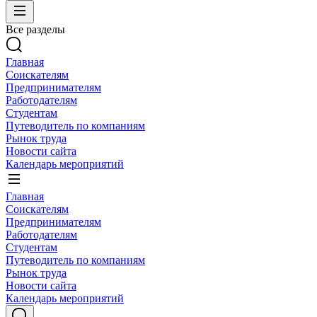
Все разделы
Главная
Соискателям
Предпринимателям
Работодателям
Студентам
Путеводитель по компаниям
Рынок труда
Новости сайта
Календарь мероприятий
Главная
Соискателям
Предпринимателям
Работодателям
Студентам
Путеводитель по компаниям
Рынок труда
Новости сайта
Календарь мероприятий