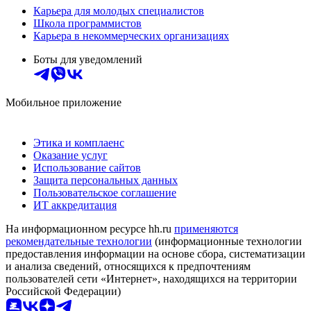
Карьера для молодых специалистов
Школа программистов
Карьера в некоммерческих организациях
Боты для уведомлений
Мобильное приложение
Этика и комплаенс
Оказание услуг
Использование сайтов
Защита персональных данных
Пользовательское соглашение
ИТ аккредитация
На информационном ресурсе hh.ru
применяются
рекомендательные технологии
(информационные технологии
предоставления информации на основе сбора, систематизации
и анализа сведений, относящихся к предпочтениям
пользователей сети «Интернет», находящихся на территории
Российской Федерации)