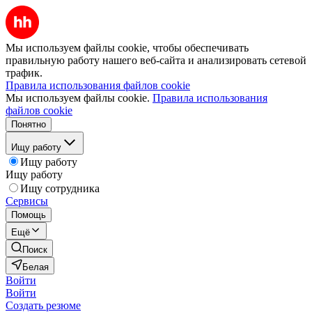
Мы используем файлы cookie, чтобы обеспечивать
правильную работу нашего веб-сайта и анализировать сетевой
трафик.
Правила использования файлов cookie
Мы используем файлы cookie.
Правила использования
файлов cookie
Понятно
Ищу работу
Ищу работу
Ищу работу
Ищу сотрудника
Сервисы
Помощь
Ещё
Поиск
Белая
Войти
Войти
Создать резюме