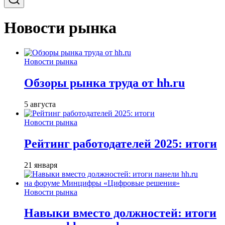
Новости рынка
Новости рынка
Обзоры рынка труда от hh.ru
5 августа
Новости рынка
Рейтинг работодателей 2025: итоги
21 января
Новости рынка
Навыки вместо должностей: итоги