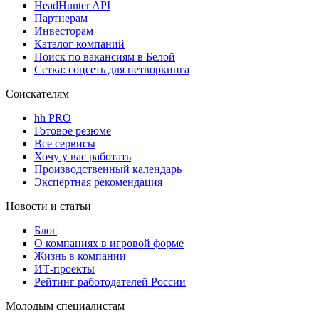
HeadHunter API
Партнерам
Инвесторам
Каталог компаний
Поиск по вакансиям в Белой
Сетка: соцсеть для нетворкинга
Соискателям
hh PRO
Готовое резюме
Все сервисы
Хочу у вас работать
Производственный календарь
Экспертная рекомендация
Новости и статьи
Блог
О компаниях в игровой форме
Жизнь в компании
ИТ-проекты
Рейтинг работодателей России
Молодым специалистам