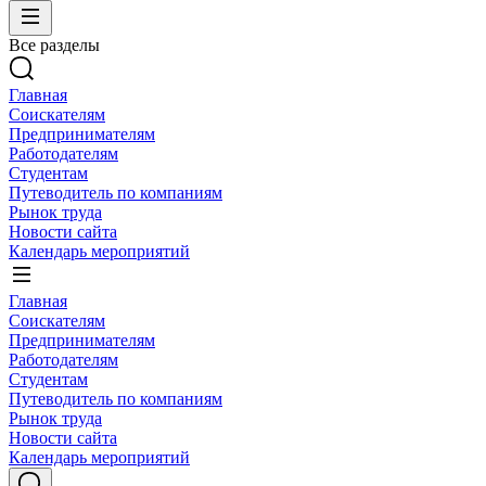
Все разделы
Главная
Соискателям
Предпринимателям
Работодателям
Студентам
Путеводитель по компаниям
Рынок труда
Новости сайта
Календарь мероприятий
Главная
Соискателям
Предпринимателям
Работодателям
Студентам
Путеводитель по компаниям
Рынок труда
Новости сайта
Календарь мероприятий