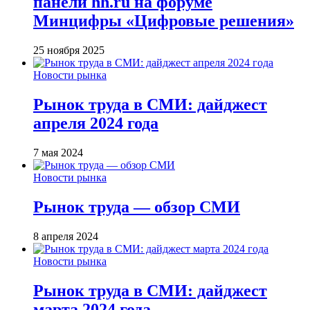
панели hh.ru на форуме
Минцифры «Цифровые решения»
25 ноября 2025
Новости рынка
Рынок труда в СМИ: дайджест
апреля 2024 года
7 мая 2024
Новости рынка
Рынок труда — обзор СМИ
8 апреля 2024
Новости рынка
Рынок труда в СМИ: дайджест
марта 2024 года