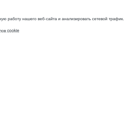
ую работу нашего веб-сайта и анализировать сетевой трафик.
ов cookie