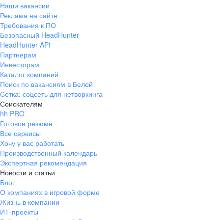
Наши вакансии
Реклама на сайте
Требования к ПО
Безопасный HeadHunter
HeadHunter API
Партнерам
Инвесторам
Каталог компаний
Поиск по вакансиям в Белой
Сетка: соцсеть для нетворкинга
Соискателям
hh PRO
Готовое резюме
Все сервисы
Хочу у вас работать
Производственный календарь
Экспертная рекомендация
Новости и статьи
Блог
О компаниях в игровой форме
Жизнь в компании
ИТ-проекты