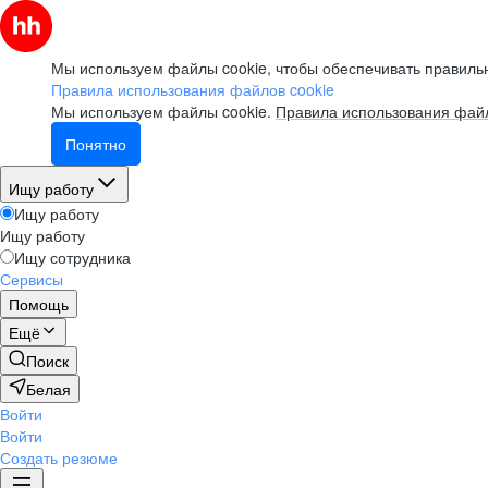
Мы используем файлы cookie, чтобы обеспечивать правильн
Правила использования файлов cookie
Мы используем файлы cookie.
Правила использования файл
Понятно
Ищу работу
Ищу работу
Ищу работу
Ищу сотрудника
Сервисы
Помощь
Ещё
Поиск
Белая
Войти
Войти
Создать резюме