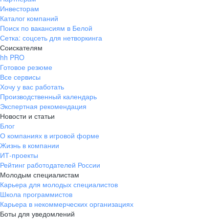
Инвесторам
Каталог компаний
Поиск по вакансиям в Белой
Сетка: соцсеть для нетворкинга
Соискателям
hh PRO
Готовое резюме
Все сервисы
Хочу у вас работать
Производственный календарь
Экспертная рекомендация
Новости и статьи
Блог
О компаниях в игровой форме
Жизнь в компании
ИТ-проекты
Рейтинг работодателей России
Молодым специалистам
Карьера для молодых специалистов
Школа программистов
Карьера в некоммерческих организациях
Боты для уведомлений