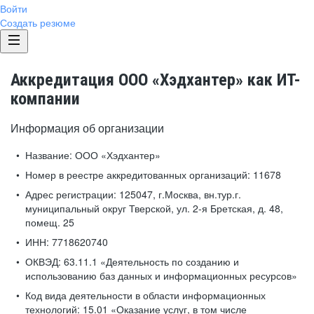
Войти
Создать резюме
Аккредитация ООО «Хэдхантер» как ИТ-
компании
Информация об организации
Название:
ООО «Хэдхантер»
Номер в реестре аккредитованных организаций:
11678
Адрес регистрации:
125047, г.Москва, вн.тур.г.
муниципальный округ Тверской, ул. 2-я Бретская, д. 48,
помещ. 25
ИНН:
7718620740
ОКВЭД:
63.11.1 «Деятельность по созданию и
использованию баз данных и информационных ресурсов»
Код вида деятельности в области информационных
технологий:
15.01 «Оказание услуг, в том числе