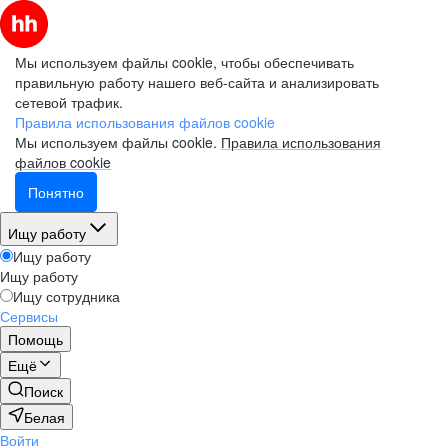
Мы используем файлы cookie, чтобы обеспечивать
правильную работу нашего веб-сайта и анализировать
сетевой трафик.
Правила использования файлов cookie
Мы используем файлы cookie.
Правила использования
файлов cookie
Понятно
Ищу работу
Ищу работу
Ищу работу
Ищу сотрудника
Сервисы
Помощь
Ещё
Поиск
Белая
Войти