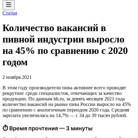
Статьи
Количество вакансий в
пивной индустрии выросло
на 45% по сравнению с 2020
годом
2 ноября 2021
В этом году производители пива активнее всего проводят
рекрутинг среди специалистов, отвечающих за качество
продукции. По данным hh.ru, за девять месяцев 2021 года
количество вакансий на рынке пива России выросло на 45%
по сравнению с аналогичным периодом 2020 года. Средняя
зарплата увеличилась на 14,7% — с 34 до 39 тысяч рублей.
⏱ Время прочтения — 3 минуты