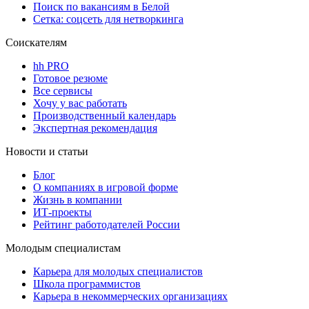
Поиск по вакансиям в Белой
Сетка: соцсеть для нетворкинга
Соискателям
hh PRO
Готовое резюме
Все сервисы
Хочу у вас работать
Производственный календарь
Экспертная рекомендация
Новости и статьи
Блог
О компаниях в игровой форме
Жизнь в компании
ИТ-проекты
Рейтинг работодателей России
Молодым специалистам
Карьера для молодых специалистов
Школа программистов
Карьера в некоммерческих организациях