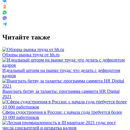
Читайте также
Обзоры рынка труда от hh.ru
Идеальный шторм на рынке труда: что делать с дефицитом
кадров
Выиграть битву за таланты: программа саммита HR Digital
2021
Сфера судостроения в России: с начала года требуется более
10 000 работников