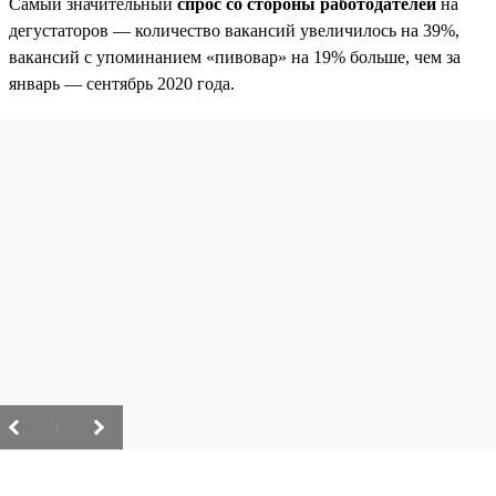
Самый значительный
спрос со стороны работодателей
на
дегустаторов — количество вакансий увеличилось на 39%,
вакансий с упоминанием «пивовар» на 19% больше, чем за
январь — сентябрь 2020 года.
/