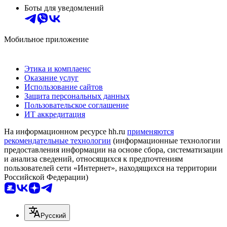
Боты для уведомлений
Мобильное приложение
Этика и комплаенс
Оказание услуг
Использование сайтов
Защита персональных данных
Пользовательское соглашение
ИТ аккредитация
На информационном ресурсе hh.ru
применяются
рекомендательные технологии
(информационные технологии
предоставления информации на основе сбора, систематизации
и анализа сведений, относящихся к предпочтениям
пользователей сети «Интернет», находящихся на территории
Российской Федерации)
Русский