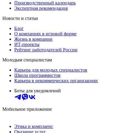
Производственный календарь
Экспертная рекомендация
Новости и статьи
Блог
О компаниях в игровой форме
Жизнь в компании
ИТ-проекты
Рейтинг работодателей России
Молодым специалистам
Карьера для молодых специалистов
Школа программистов
Карьера в некоммерческих организациях
Боты для уведомлений
Мобильное приложение
Этика и комплаенс
Оказание услуг