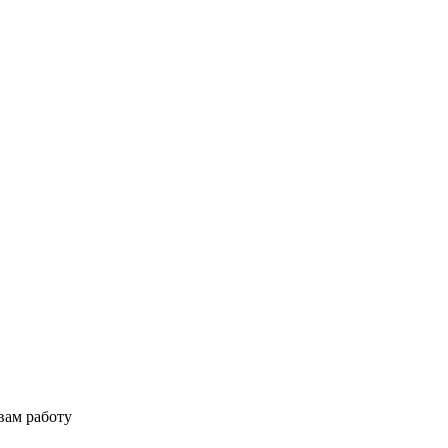
вам работу