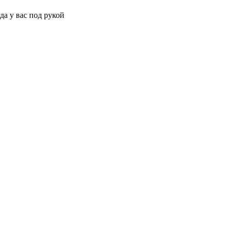
да у вас под рукой