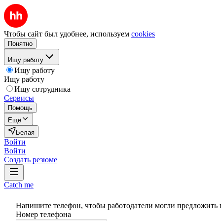
Чтобы сайт был удобнее, используем
cookies
Понятно
Ищу работу
Ищу работу
Ищу работу
Ищу сотрудника
Сервисы
Помощь
Ещё
Белая
Войти
Войти
Создать резюме
Catch me
Напишите телефон, чтобы работодатели могли предложить 
Номер телефона