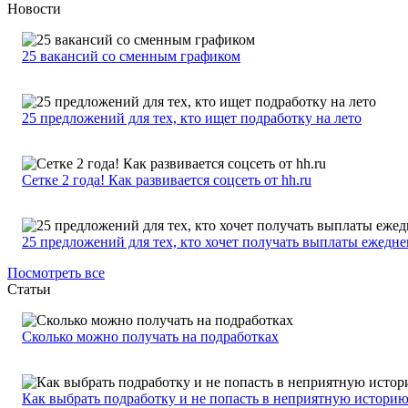
Новости
25 вакансий со сменным графиком
25 предложений для тех, кто ищет подработку на лето
Сетке 2 года! Как развивается соцсеть от hh.ru
25 предложений для тех, кто хочет получать выплаты ежедн
Посмотреть все
Статьи
Сколько можно получать на подработках
Как выбрать подработку и не попасть в неприятную истори