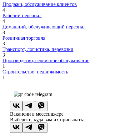
Продажи, обслуживание клиентов
4
Рабочий персонал
4
Домашний, обслуживающий персонал
3
Розничная торговля
3
Транспорт, логистика, перевозки
3
Производство, сервисное обслуживание
1
Строительство, недвижимость
1
Вакансии в мессенджере
Выберите, куда вам их присылать: