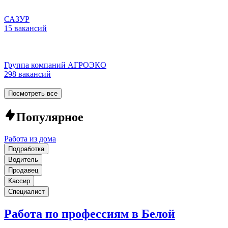
САЗУР
15 вакансий
Группа компаний АГРОЭКО
298 вакансий
Посмотреть все
Популярное
Работа из дома
Подработка
Водитель
Продавец
Кассир
Специалист
Работа по профессиям в Белой