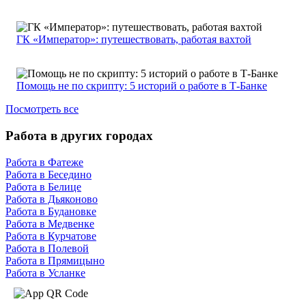
ГК «Император»: путешествовать, работая вахтой
Помощь не по скрипту: 5 историй о работе в Т-Банке
Посмотреть все
Работа в других городах
Работа в Фатеже
Работа в Беседино
Работа в Белице
Работа в Дьяконово
Работа в Будановке
Работа в Медвенке
Работа в Курчатове
Работа в Полевой
Работа в Прямицыно
Работа в Усланке